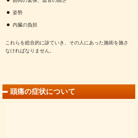
姿勢
内臓の負担
これらを総合的に診ていき、その人にあった施術を施さ
なければなりません。
頭痛の症状について