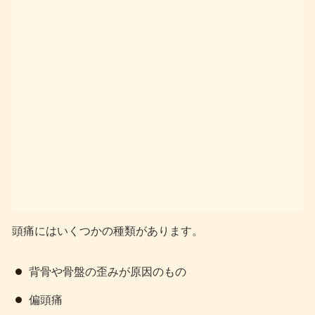
頭痛にはいくつかの種類があります。
背骨や骨盤の歪みが原因のもの
偏頭痛