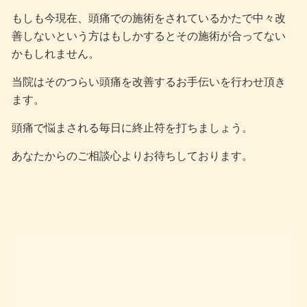
もしも今現在、頭痛での施術をされているかたで中々改
善しないという方はもしかするとその施術が合ってない
かもしれません。
当院はそのつらい頭痛を改善するお手伝いを行わせ頂き
ます。
頭痛で悩まされる毎日に終止符を打ちましょう。
あなたからのご相談心よりお待ちしております。