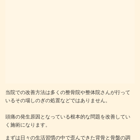
当院での改善方法は多くの整骨院や整体院さんが行って
いるその場しのぎの処置などではありません。
頭痛の発生原因となっている根本的な問題を改善してい
く施術になります。
まずは日々の生活習慣の中で歪んできた背骨と骨盤の調