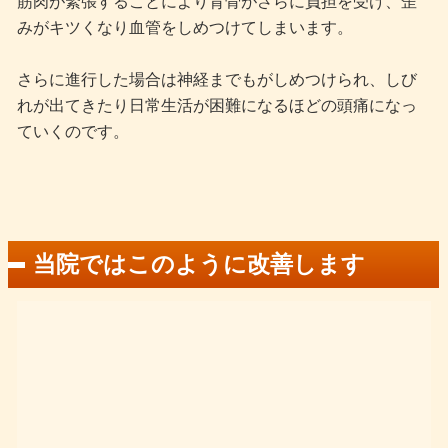
筋肉が緊張することにより背骨がさらに負担を受け、歪
みがキツくなり血管をしめつけてしまいます。
さらに進行した場合は神経までもがしめつけられ、しび
れが出てきたり日常生活が困難になるほどの頭痛になっ
ていくのです。
当院ではこのように改善します