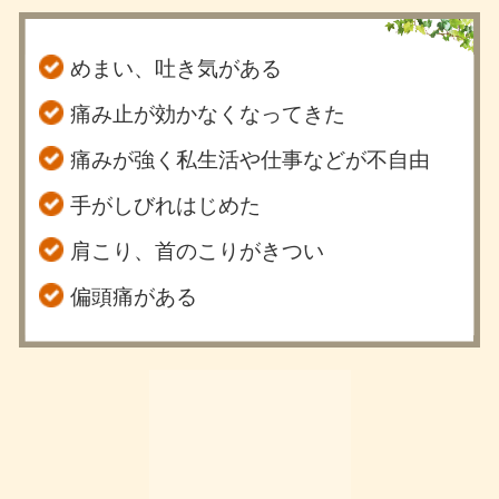
めまい、吐き気がある
痛み止が効かなくなってきた
痛みが強く私生活や仕事などが不自由
手がしびれはじめた
肩こり、首のこりがきつい
偏頭痛がある