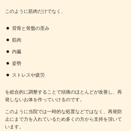
このように筋肉だけでなく、
背骨と骨盤の歪み
筋肉
内臓
姿勢
ストレスや疲労
を総合的に調整することで頭痛のほとんどが改善し、再
発しないお体を作っていけるのです。
このように当院では一時的な処置などではなく、再発防
止にまで力を入れているため多くの方から支持を頂いて
います。