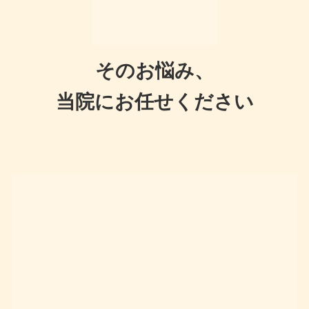
そのお悩み、
当院にお任せください