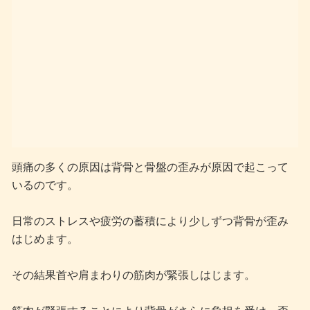
頭痛の多くの原因は背骨と骨盤の歪みが原因で起こって
いるのです。
日常のストレスや疲労の蓄積により少しずつ背骨が歪み
はじめます。
その結果首や肩まわりの筋肉が緊張しはじます。