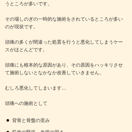
うところが多いです。
その場しのぎの一時的な施術をされているところが多い
のが現状です。
頭痛の多くが間違った処置を行うと悪化してしまうケー
スがほとんどです。
頭痛にも根本的な原因があり、その原因をハッキリさせ
て施術しないとなかなか改善していきません。
むしろ悪化してしまいます…
頭痛への施術として
背骨と骨盤の歪み
筋肉の緊張、血管の固さ