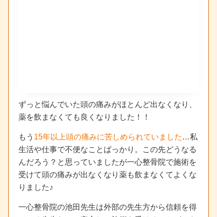
ずっと悩んでいた頭の痛みがほとんど出なくなり、
薬を飲まなくても良くなりました！！
もう
15年以上頭の痛みに苦しめられていました
…私
生活や仕事で不便なことばっかり。この先どうなる
んだろう？と思っていましたが一心整骨院で施術を
受けて頭の痛みが出なくなり薬も飲まなくてよくな
りました♪
一心整骨院の池田先生は外部の先生方から信頼を得