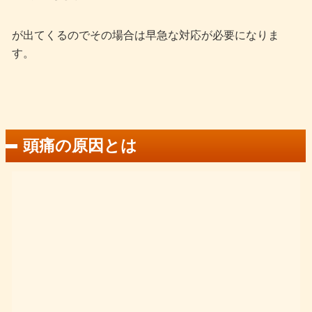
が出てくるのでその場合は早急な対応が必要になりま
す。
頭痛の原因とは