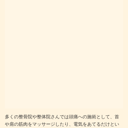
多くの整骨院や整体院さんでは頭痛への施術として、首
や肩の筋肉をマッサージしたり、電気をあてるだけとい