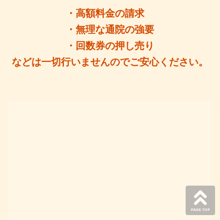
・高額料金の請求
・無理な通院の強要
・回数券の押し売り
などは一切行いませんのでご安心ください。