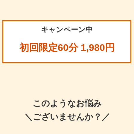
キャンペーン中
初回限定60分 1,980円
このようなお悩み
＼ございませんか？／