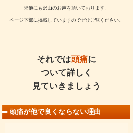
※他にも沢山のお声を頂いております。
ページ下部に掲載していますのでぜひご覧ください。
それでは
頭痛
に
ついて詳しく
見ていきましょう
頭痛が他で良くならない理由