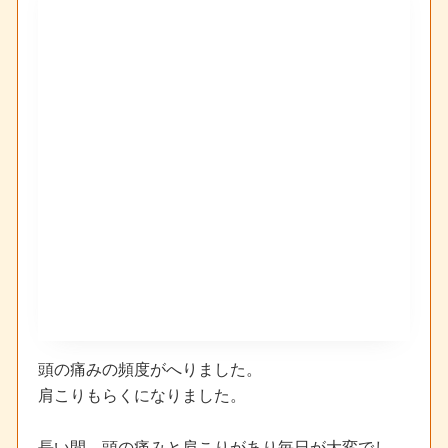
頭の痛みの頻度がへりました。
肩こりもらくになりました。
長い間、頭の痛みと肩こりがあり毎日が大変でし