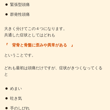
緊張型頭痛
群発性頭痛
大きく分けてこの４つになります。
共通した症状としてはどれも
『 背骨と骨盤に歪みや異常がある 』
ということです。
どれも最初は頭痛だけですが、症状がきつくなってくる
と
めまい
吐き気
手のしびれ