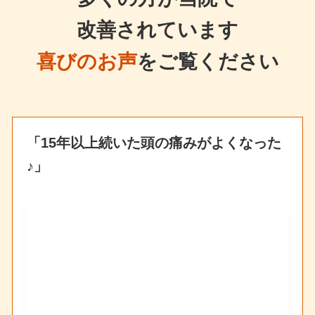
改善されています
喜びのお声
をご覧ください
「15年以上続いた頭の痛みがよくなった
♪」