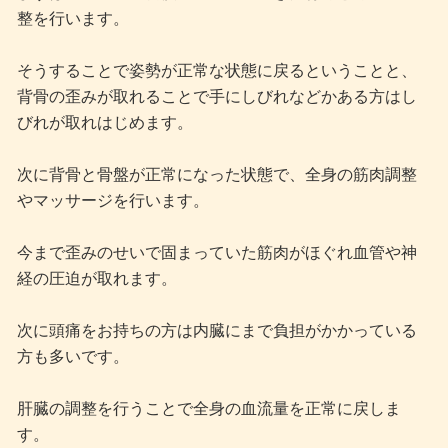
整を行います。
そうすることで姿勢が正常な状態に戻るということと、
背骨の歪みが取れることで手にしびれなどかある方はし
びれが取れはじめます。
次に背骨と骨盤が正常になった状態で、全身の筋肉調整
やマッサージを行います。
今まで歪みのせいで固まっていた筋肉がほぐれ血管や神
経の圧迫が取れます。
次に頭痛をお持ちの方は内臓にまで負担がかかっている
方も多いです。
肝臓の調整を行うことで全身の血流量を正常に戻しま
す。