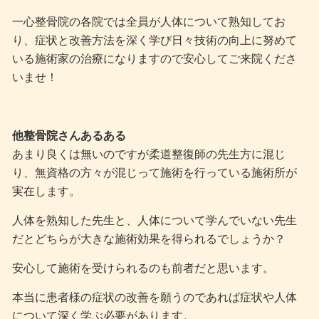
一心整骨院の各院では全員が人体について熟知してお
り、症状と改善方法を深く学び日々技術の向上に努めて
いる施術家の治療になりますので安心してご来院くださ
いませ！
他整骨院さんあるある
あまり良くは無いのですが柔道整復師の先生方に混じ
り、無資格の方々が混じって施術を行っている施術所が
実在します。
人体を熟知した先生と、人体について学んでいない先生
だとどちらが大きな施術効果を得られるでしょうか？
安心して施術を受けられるのも前者だと思います。
本当に患者様の症状の改善を願うのであれば症状や人体
について深く学ぶ必要があります。