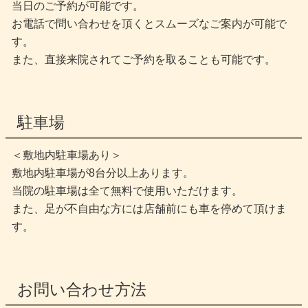
当日のご予約が可能です。
お電話で問い合わせを頂くとスムーズなご案内が可能で
す。
また、直接来院されてご予約を取ることも可能です。
駐車場
＜敷地内駐車場あり＞
敷地内駐車場が8台分以上あります。
当院の駐車場は全て無料で使用いただけます。
また、足が不自由な方には店舗前にも車を停めて頂けま
す。
お問い合わせ方法