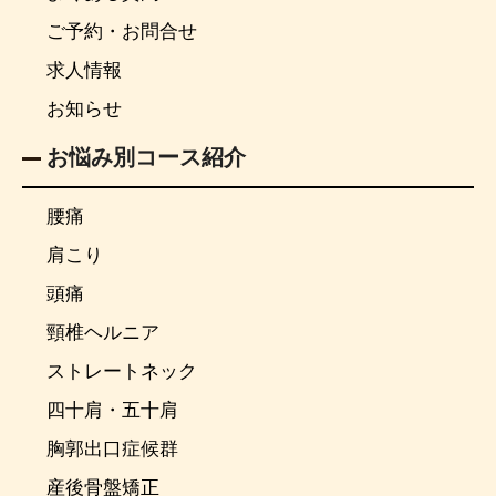
ご予約・お問合せ
求人情報
お知らせ
お悩み別コース紹介
腰痛
肩こり
頭痛
頸椎ヘルニア
ストレートネック
四十肩・五十肩
胸郭出口症候群
産後骨盤矯正