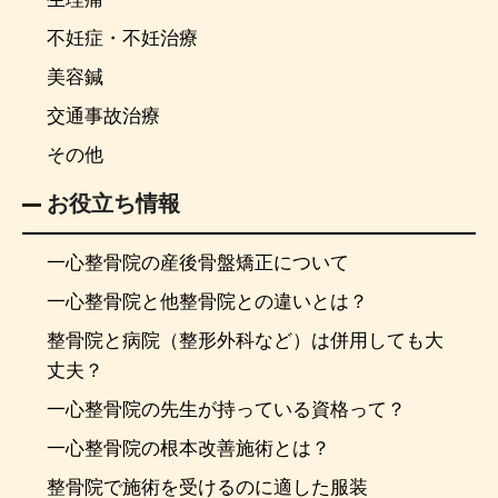
不妊症・不妊治療
美容鍼
交通事故治療
その他
お役立ち情報
一心整骨院の産後骨盤矯正について
一心整骨院と他整骨院との違いとは？
整骨院と病院（整形外科など）は併用しても大
丈夫？
一心整骨院の先生が持っている資格って？
一心整骨院の根本改善施術とは？
整骨院で施術を受けるのに適した服装