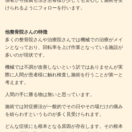
けられるようにフォローを行います。
他整骨院さんの特徴
多くの整骨院さんや治療院さんでは機械での治療がメイ
ンとなっており、回転率を上げ作業となっている施設が
多いのが現状です。
機械では不調が改善しないという訳ではありませんが実
際に人間が患者様に触れ検査し施術を行うことが第一と
考えます。
人間の手に勝る物は無いと思っています。
施術では対症療法が一般的でその日やその場だけの痛み
を紛らわすというものが多く見受けられます。
どんな症状にも根本となる原因が存在します。その根本