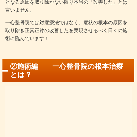
となる原因を取り除かない限り本当の「改善した」とは
言いません。
一心整骨院では対症療法ではなく、症状の根本の原因を
取り除き正真正銘の改善したを実現させるべく日々の施
術に臨んでいます！
②施術編 一心整骨院の根本治療
とは？