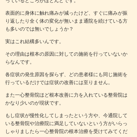
っているところがほとんどです。
表面的に身体に触れ痛みが減ったけど、すぐに痛みが振
り返したり全く体の変化が無いまま通院を続けている方
も多いのでは無いでしょうか？
実はこれ結構多いんです。
その理由は根本の原因に対しての施術を行っていないか
らなんです。
各症状の発生原因を探らず、どの患者様にも同じ施術を
行っているだけでは症状の改善には至りません。
また一心整骨院ほど根本改善に力を入れている整骨院は
かなり少いのが現状です。
もし症状が慢性化してしまったという方や、今通院して
いる整骨院や治療院に満足していないという方がいらっ
しゃりましたら一心整骨院の根本治療を受けてみてくだ