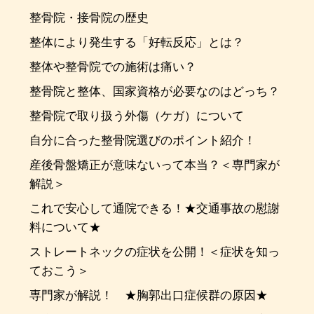
整骨院・接骨院の歴史
整体により発生する「好転反応」とは？
整体や整骨院での施術は痛い？
整骨院と整体、国家資格が必要なのはどっち？
整骨院で取り扱う外傷（ケガ）について
自分に合った整骨院選びのポイント紹介！
産後骨盤矯正が意味ないって本当？＜専門家が
解説＞
これで安心して通院できる！★交通事故の慰謝
料について★
ストレートネックの症状を公開！＜症状を知っ
ておこう＞
専門家が解説！ ★胸郭出口症候群の原因★