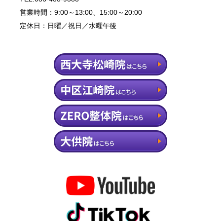
営業時間：9:00～13:00、15:00～20:00
定休日：日曜／祝日／水曜午後