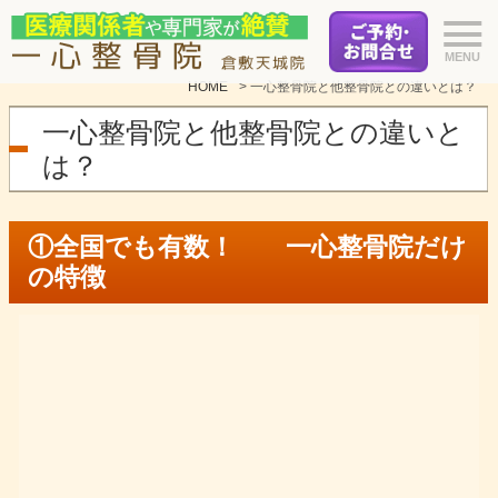
HOME
>
一心整骨院と他整骨院との違いとは？
一心整骨院と他整骨院との違いと
は？
①全国でも有数！ 一心整骨院だけ
の特徴