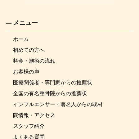
メニュー
ホーム
初めての方へ
料金・施術の流れ
お客様の声
医療関係者・専門家からの推薦状
全国の有名整骨院からの推薦状
インフルエンサー・著名人からの取材
院情報・アクセス
スタッフ紹介
よくある質問