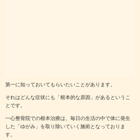
第一に知っておいてもらいたいことがあります。
それはどんな症状にも「根本的な原因」があるというこ
とです。
一心整骨院での根本治療は、毎日の生活の中で体に発生
した「ゆがみ」を取り除いていく施術となっておりま
す。