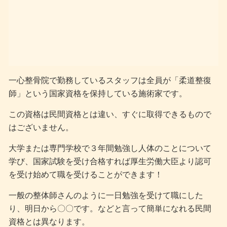
一心整骨院で勤務しているスタッフは全員が「柔道整復
師」という国家資格を保持している施術家です。
この資格は民間資格とは違い、すぐに取得できるもので
はございません。
大学または専門学校で３年間勉強し人体のことについて
学び、国家試験を受け合格すれば厚生労働大臣より認可
を受け始めて職を受けることができます！
一般の整体師さんのように一日勉強を受けて職にした
り、明日から〇〇です。などと言って簡単になれる民間
資格とは異なります。