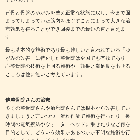
背骨と骨盤のゆがみを整え正常な状態に戻し、今まで固
まってしまっていた筋肉をほぐすことによって大きな治
療効果を得ることができ回復までの最短の道と言えま
す。
最も基本的な施術であり最も難しいと言われている「ゆ
がみの改善」に特化した整骨院は全国でも有数であり一
心整骨院の技術を上回る施術や、効果と満足度を出せる
ところは他に無いと考えています。
他整骨院さんの治療
多くの整骨院さんや治療院さんでは根本から改善してい
きましょうと言いつつ、流れ作業で施術を行ったり、長
時間の電気療法やウォーターベッドに乗せたりなど何を
目的として、どういう効果があるのかが不明な施術を行