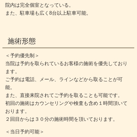
院内は完全個室となっている。
また、駐車場も広く8台以上駐車可能。
施術形態
＜予約優先制＞
当院は予約を取られているお客様の施術を優先しており
ます。
ご予約は電話、メール、ラインなどから取ることが可
能。
また、直接来院されてご予約を取ることも可能です。
初回の施術はカウンセリングや検査も含め１時間頂いて
おります。
２回目からは３０分の施術時間を頂いております。
＜当日予約可能＞