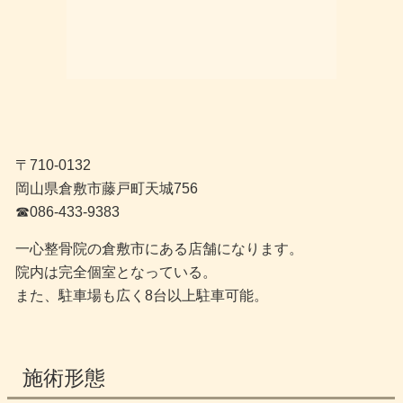
〒710-0132
岡山県倉敷市藤戸町天城756
☎︎086-433-9383
一心整骨院の倉敷市にある店舗になります。
院内は完全個室となっている。
また、駐車場も広く8台以上駐車可能。
施術形態