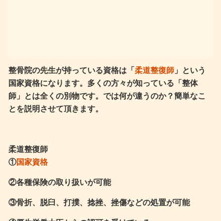
整骨院の先生が持っている資格は「
柔道整復師
」という
国家資格になります。多くの方々が知っている「整体
師」とは全くの別物です。では何が違うのか？簡単なこ
とを説明させて頂きます。
柔道整復師
①
国家資格
②各種保険の取り扱いが可能
③骨折、脱臼、打撲、捻挫、挫傷などの処置が可能