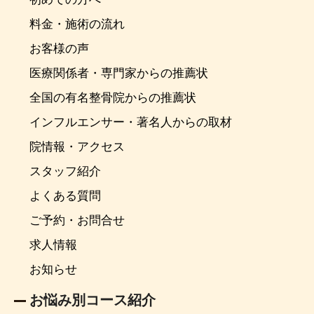
料金・施術の流れ
お客様の声
医療関係者・専門家からの推薦状
全国の有名整骨院からの推薦状
インフルエンサー・著名人からの取材
院情報・アクセス
スタッフ紹介
よくある質問
ご予約・お問合せ
求人情報
お知らせ
お悩み別コース紹介