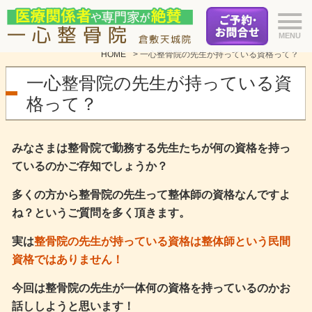
HOME
>
一心整骨院の先生が持っている資格って？
一心整骨院の先生が持っている資
格って？
みなさまは整骨院で勤務する先生たちが何の資格を持っ
ているのかご存知でしょうか？
多くの方から整骨院の先生って整体師の資格なんですよ
ね？というご質問を多く頂きます。
実は
整骨院の先生が持っている資格は整体師という民間
資格ではありません！
今回は整骨院の先生が一体何の資格を持っているのかお
話ししようと思います！