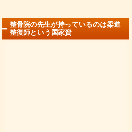
整骨院の先生が持っているのは柔道
整復師という国家資