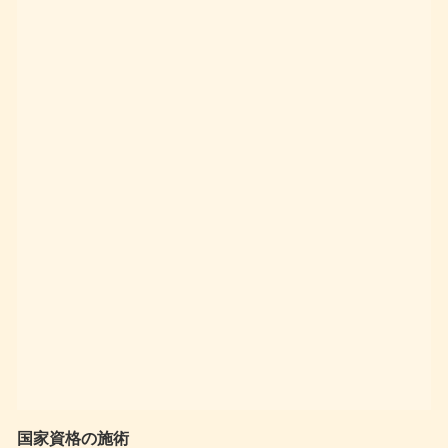
国家資格の施術