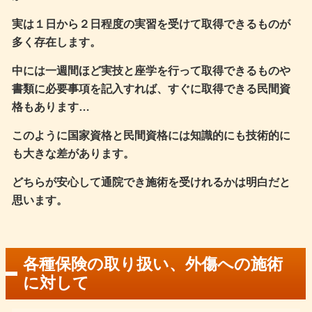
実は１日から２日程度の実習を受けて取得できるものが
多く存在します。
中には一週間ほど実技と座学を行って取得できるものや
書類に必要事項を記入すれば、すぐに取得できる民間資
格もあります…
このように国家資格と民間資格には知識的にも技術的に
も大きな差があります。
どちらが安心して通院でき施術を受けれるかは明白だと
思います。
各種保険の取り扱い、外傷への施術
に対して