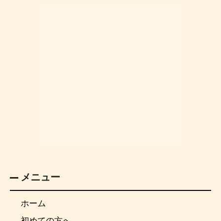
メニュー
ホーム
初めての方へ