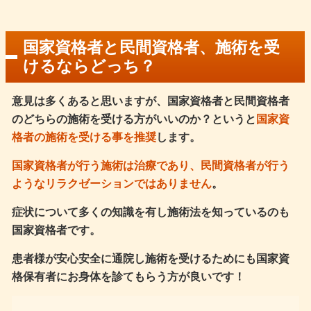
国家資格者と民間資格者、施術を受
けるならどっち？
意見は多くあると思いますが、国家資格者と民間資格者
のどちらの施術を受ける方がいいのか？というと
国家資
格者の施術を受ける事を推奨
します。
国家資格者が行う施術は治療であり、民間資格者が行う
ようなリラクゼーションではありません
。
症状について多くの知識を有し施術法を知っているのも
国家資格者です。
患者様が安心安全に通院し施術を受けるためにも国家資
格保有者にお身体を診てもらう方が良いです！