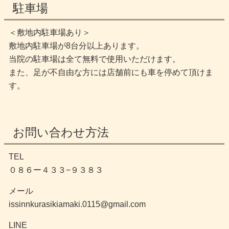
駐車場
＜敷地内駐車場あり＞
敷地内駐車場が8台分以上あります。
当院の駐車場は全て無料で使用いただけます。
また、足が不自由な方には店舗前にも車を停めて頂けま
す。
お問い合わせ方法
TEL
０８６ー４３３−９３８３
メール
issinnkurasikiamaki.0115@gmail.com
LINE