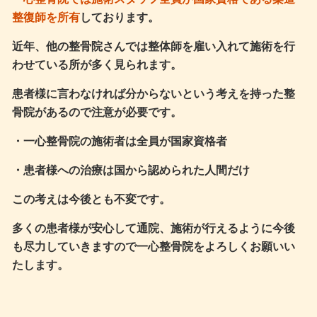
整復師を所有
しております。
近年、他の整骨院さんでは整体師を雇い入れて施術を行
わせている所が多く見られます。
患者様に言わなければ分からないという考えを持った整
骨院があるので注意が必要です。
・一心整骨院の施術者は全員が国家資格者
・患者様への治療は国から認められた人間だけ
この考えは今後とも不変です。
多くの患者様が安心して通院、施術が行えるように今後
も尽力していきますので一心整骨院をよろしくお願いい
たします。