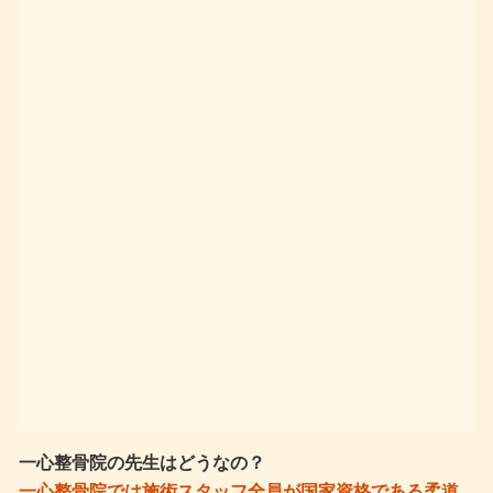
一心整骨院の先生はどうなの？
一心整骨院では施術スタッフ全員が国家資格である柔道