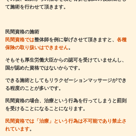
て施術を行わせて頂きます。
民間資格の施術
民間資格では
整体師を例に挙げさせて頂きますと、
各種
保険の取り扱いはできません
。
そもそも厚生労働大臣からの認可を受けていませんし、
国が認めた資格ではないからです。
できる施術としてもリラクゼーションマッサージができ
る程度のことが多いです。
民間資格の場合、治療という行為を行ってしまうと罰則
を受けることになることになります。
民間資格では「治療」という行為は不可能であり禁止さ
れています
。