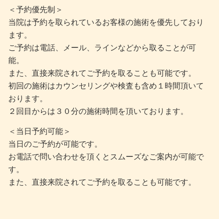
＜予約優先制＞
当院は予約を取られているお客様の施術を優先しており
ます。
ご予約は電話、メール、ラインなどから取ることが可
能。
また、直接来院されてご予約を取ることも可能です。
初回の施術はカウンセリングや検査も含め１時間頂いて
おります。
２回目からは３０分の施術時間を頂いております。
＜当日予約可能＞
当日のご予約が可能です。
お電話で問い合わせを頂くとスムーズなご案内が可能で
す。
また、直接来院されてご予約を取ることも可能です。