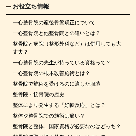
お役立ち情報
一心整骨院の産後骨盤矯正について
一心整骨院と他整骨院との違いとは？
整骨院と病院（整形外科など）は併用しても大
丈夫？
一心整骨院の先生が持っている資格って？
一心整骨院の根本改善施術とは？
整骨院で施術を受けるのに適した服装
整骨院・接骨院の歴史
整体により発生する「好転反応」とは？
整体や整骨院での施術は痛い？
整骨院と整体、国家資格が必要なのはどっち？