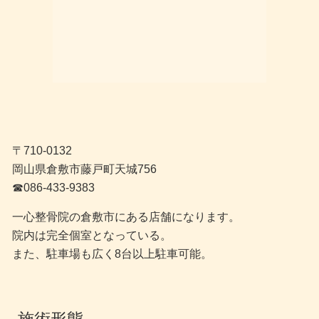
〒710-0132
岡山県倉敷市藤戸町天城756
☎︎086-433-9383
一心整骨院の倉敷市にある店舗になります。
院内は完全個室となっている。
また、駐車場も広く8台以上駐車可能。