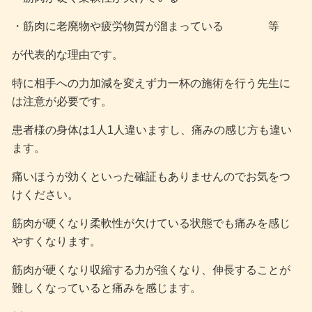
・筋肉に老廃物や疲労物質が溜まっている 等
が代表的な理由です。
特に相手への力加減を変えず力一杯の施術を行う先生に
は注意が必要です。
患者様の身体は1人1人違いますし、痛みの感じ方も違い
ます。
痛いほうが効くといった確証もありませんのでお気をつ
けください。
筋肉が硬くなり柔軟性が欠けている状態でも痛みを感じ
やすくなります。
筋肉が硬くなり収縮する力が強くなり、伸長することが
難しくなっていると痛みを感じます。