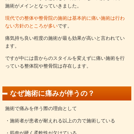
施術がメインとなっていきました。
現代での整体や整骨院の施術は基本的に痛い施術は行わ
ない方針のところが多い
です。
痛気持ち良い程度の施術が最も効果が高いと言われてい
ます。
ですが中には昔からのスタイルを変えずに痛い施術を行
っている整体院や整骨院は存在します。
なぜ施術に痛みが伴うの？
施術で痛みを伴う際の理由として
・施術者が患者が耐えれる以上の力で施術している
・筋肉が硬く柔軟性が欠けている