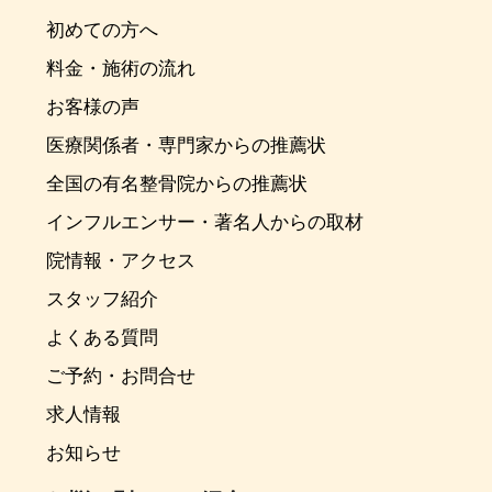
初めての方へ
料金・施術の流れ
お客様の声
医療関係者・専門家からの推薦状
全国の有名整骨院からの推薦状
インフルエンサー・著名人からの取材
院情報・アクセス
スタッフ紹介
よくある質問
ご予約・お問合せ
求人情報
お知らせ