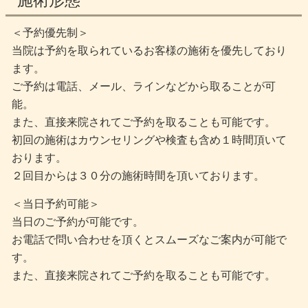
施術形態
＜予約優先制＞
当院は予約を取られているお客様の施術を優先しており
ます。
ご予約は電話、メール、ラインなどから取ることが可
能。
また、直接来院されてご予約を取ることも可能です。
初回の施術はカウンセリングや検査も含め１時間頂いて
おります。
２回目からは３０分の施術時間を頂いております。
＜当日予約可能＞
当日のご予約が可能です。
お電話で問い合わせを頂くとスムーズなご案内が可能で
す。
また、直接来院されてご予約を取ることも可能です。