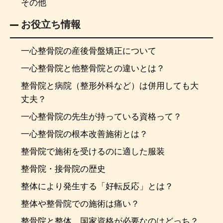
その他
お役立ち情報
一心整骨院の産後骨盤矯正について
一心整骨院と他整骨院との違いとは？
整骨院と病院（整形外科など）は併用しても大
丈夫？
一心整骨院の先生が持っている資格って？
一心整骨院の根本改善施術とは？
整骨院で施術を受けるのに適した服装
整骨院・接骨院の歴史
整体により発生する「好転反応」とは？
整体や整骨院での施術は痛い？
整骨院と整体、国家資格が必要なのはどっち？