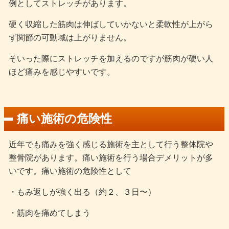
例としてストレッチがあります。
硬く収縮した筋肉は伸ばしていかないと柔軟性が上がら
ず関節の可動域は上がりません。
そいった際にストレッチを加えるのですが筋肉が硬い人
ほど痛みを感じやすいです。
痛い施術の危険性
近年でも痛みを強く感じる施術を主として行う整体院や
整骨院があります。痛い施術を行う場合デメリットが多
いです。痛い施術の危険性として
・もみ返しが強く出る（約２、３日〜）
・筋肉を痛めてしまう