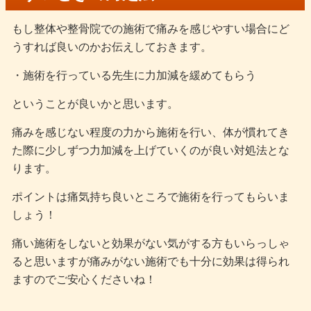
もし整体や整骨院での施術で痛みを感じやすい場合にど
うすれば良いのかお伝えしておきます。
・施術を行っている先生に力加減を緩めてもらう
ということが良いかと思います。
痛みを感じない程度の力から施術を行い、体が慣れてき
た際に少しずつ力加減を上げていくのが良い対処法とな
ります。
ポイントは痛気持ち良いところで施術を行ってもらいま
しょう！
痛い施術をしないと効果がない気がする方もいらっしゃ
ると思いますが痛みがない施術でも十分に効果は得られ
ますのでご安心くださいね！