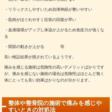
・リラックスしやすいため自律神経が整いやすい
・筋肉がほぐれやすく症状の回復が早い
・血液循環がアップし体温が上がるため免疫力が強くな
る
・関節の動きが上がる 等
良い検証結果が残されているようです。
痛みを感じる施術は危険性の高いデメリットばかりです
が、痛みを感じない施術の場合は危険性はほとんど無く
体にとっても良い効果ばかりなのが分かります。
整体や整骨院の施術で痛みを感じや
すいときの対処法