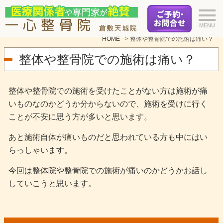
HOME
>
整体や整骨院での施術は痛い？
整体や整骨院での施術は痛い？
整体や整骨院での施術を受けたことがない方は施術が痛
いものなのかどうか分からないので、施術を受けに行く
ことが不安に思う方が多いと思います。
あと施術自体が痛いものだと思われている方も中にはい
らっしゃいます。
今回は整体院や整骨院での施術が痛いのかどうかお話し
していこうと思います。