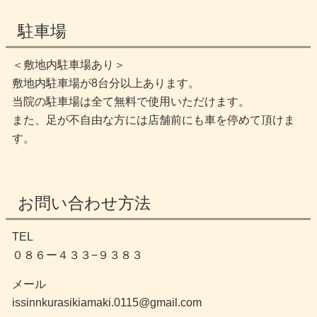
駐車場
＜敷地内駐車場あり＞
敷地内駐車場が8台分以上あります。
当院の駐車場は全て無料で使用いただけます。
また、足が不自由な方には店舗前にも車を停めて頂けま
す。
お問い合わせ方法
TEL
０８６ー４３３−９３８３
メール
issinnkurasikiamaki.0115@gmail.com