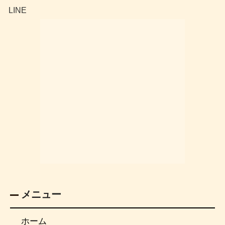
LINE
メニュー
ホーム