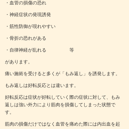
・血管の損傷の恐れ
・神経症状の発現誘発
・筋性防御が現れやすい
・骨折の恐れがある
・自律神経が乱れる 等
があります。
痛い施術を受けると多くが「もみ返し」を誘発します。
もみ返しは好転反応とは違います。
好転反応は症状が好転していく際の症状に対して、もみ
返しは強い外力により筋肉を損傷してしまった状態で
す。
筋肉の損傷だけではなく血管を痛めた際には内出血を起