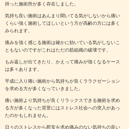
持った施術所が多く存在しました。
気持ち良い施術はあんまり聞いてる気がしないから痛い
くらい強く施術してほしいという方が高齢の方には多く
みられます。
痛みを強く感じる施術は確かに効いている気がしないこ
ともないのですがこれはただの筋組織の破壊です。
もみ返しが出てきたり、かえって痛みが強くなるケース
は多々あります。
平成に入り痛い施術から気持ちが良くララクゼーション
を求める方が多くなっていきました。
痛い施術より気持ちが良くリラックスできる施術を求め
る方が多くなった背景にはストレス社会への突入があっ
たのかもしれません。
日々のストレスから慰安を求め痛みのない気持ちの良い