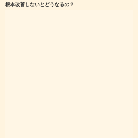
根本改善しないとどうなるの？