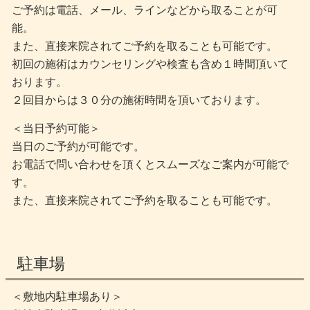
ご予約は電話、メール、ラインなどから取ることが可
能。
また、直接来院されてご予約を取ることも可能です。
初回の施術はカウンセリングや検査も含め１時間頂いて
おります。
２回目からは３０分の施術時間を頂いております。
＜当日予約可能＞
当日のご予約が可能です。
お電話で問い合わせを頂くとスムーズなご案内が可能で
す。
また、直接来院されてご予約を取ることも可能です。
駐車場
＜敷地内駐車場あり＞