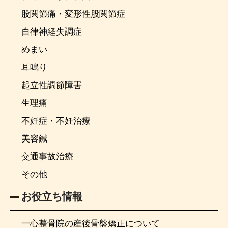
股関節痛・変形性股関節症
自律神経失調症
めまい
耳鳴り
起立性調節障害
生理痛
不妊症・不妊治療
美容鍼
交通事故治療
その他
お役立ち情報
一心整骨院の産後骨盤矯正について