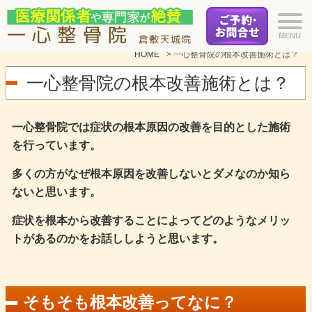
HOME
>
一心整骨院の根本改善施術とは？
一心整骨院の根本改善施術とは？
一心整骨院では症状の根本原因の改善を目的とした施術
を行っています。
多くの方がなぜ根本原因を改善しないとダメなのか知ら
ないと思います。
症状を根本から改善することによってどのようなメリッ
トがあるのかをお話ししようと思います。
そもそも根本改善ってなに？