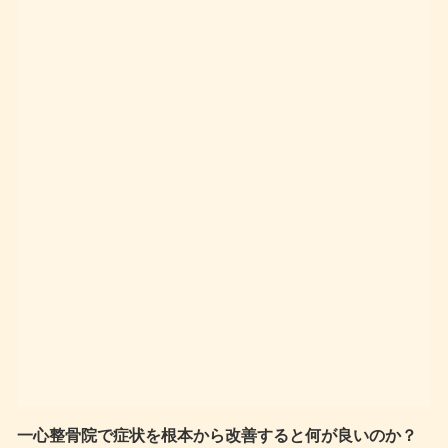
一心整骨院で症状を根本から改善すると何が良いのか？