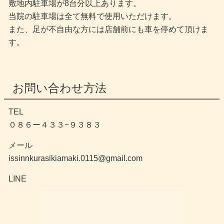
敷地内駐車場が8台分以上あります。
当院の駐車場は全て無料で使用いただけます。
また、足が不自由な方には店舗前にも車を停めて頂けま
す。
お問い合わせ方法
TEL
０８６ー４３３−９３８３
メール
issinnkurasikiamaki.0115@gmail.com
LINE