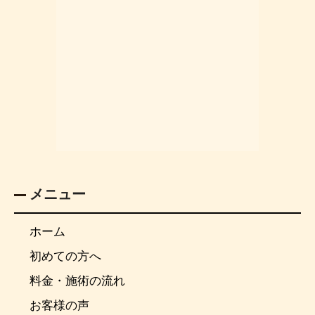
メニュー
ホーム
初めての方へ
料金・施術の流れ
お客様の声