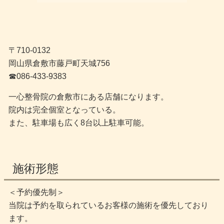
〒710-0132
岡山県倉敷市藤戸町天城756
☎︎086-433-9383
一心整骨院の倉敷市にある店舗になります。
院内は完全個室となっている。
また、駐車場も広く8台以上駐車可能。
施術形態
＜予約優先制＞
当院は予約を取られているお客様の施術を優先しており
ます。