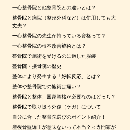
一心整骨院と他整骨院との違いとは？
整骨院と病院（整形外科など）は併用しても大
丈夫？
一心整骨院の先生が持っている資格って？
一心整骨院の根本改善施術とは？
整骨院で施術を受けるのに適した服装
整骨院・接骨院の歴史
整体により発生する「好転反応」とは？
整体や整骨院での施術は痛い？
整骨院と整体、国家資格が必要なのはどっち？
整骨院で取り扱う外傷（ケガ）について
自分に合った整骨院選びのポイント紹介！
産後骨盤矯正が意味ないって本当？＜専門家が