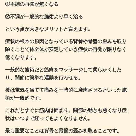
①不調の再発が無くなる
②不調が一般的な施術より早く治る
という点が大きなメリットと言えます。
症状の根本の原因となっている背骨や骨盤の歪みを取り
除くことで体全体が安定していき症状の再発が限りなく
低くなります。
一般的な施術だと筋肉をマッサージして柔らかくした
り、関節に簡単な運動を行わせる。
後は電気を当てて痛みを一時的に麻痺させるといった施
術が一般的です。
これだとすぐに筋肉は固まり、関節の動きも悪くなり症
状はいつまで経ってもよくなりません。
最も重要なことは背骨と骨盤の歪みを取ることです。