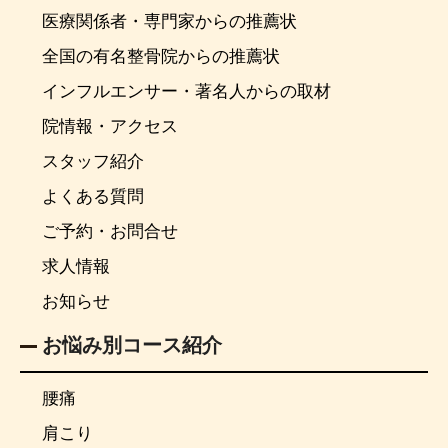
医療関係者・専門家からの推薦状
全国の有名整骨院からの推薦状
インフルエンサー・著名人からの取材
院情報・アクセス
スタッフ紹介
よくある質問
ご予約・お問合せ
求人情報
お知らせ
お悩み別コース紹介
腰痛
肩こり