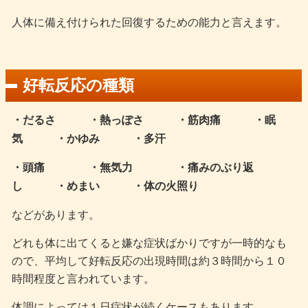
人体に備え付けられた回復するための能力と言えます。
好転反応の種類
・だるさ ・熱っぽさ ・筋肉痛 ・眠
気 ・かゆみ ・多汗
・頭痛 ・無気力 ・痛みのぶり返
し ・めまい ・体の火照り
などがあります。
どれも体に出てくると嫌な症状ばかりですが一時的なも
ので、平均して好転反応の出現時間は約３時間から１０
時間程度と言われています。
体調によっては１日症状が続くケースもあります。