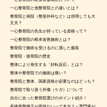
一心整骨院と他整骨院との違いとは？
整骨院と病院（整形外科など）は併用しても大
丈夫？
一心整骨院の先生が持っている資格って？
一心整骨院の根本改善施術とは？
整骨院で施術を受けるのに適した服装
整骨院・接骨院の歴史
整体により発生する「好転反応」とは？
整体や整骨院での施術は痛い？
整骨院と整体、国家資格が必要なのはどっち？
整骨院で取り扱う外傷（ケガ）について
自分に合った整骨院選びのポイント紹介！
産後骨盤矯正が意味ないって本当？＜専門家が