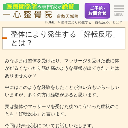
HOME
>
整体により発生する「好転反応」とは？
整体により発生する「好転反応」
とは？
みなさまは整体を受けたり、マッサージを受けた後に体
がだるくなったり筋肉痛のような症状が出てきたことは
ありませんか？
中にはこのような経験をしたことが無い方もいらっしゃ
いますが、多くの方は経験があると思います。
実は整体やマッサージを受けた後のこういった症状のこ
とを「好転反応」と言います。
今回は好転反応についてお話しいたします。