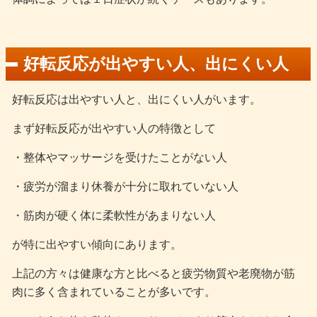
好転反応が出やすい人、出にくい人
好転反応は出やすい人と、出にくい人がいます。
まず好転反応が出やすい人の特徴として
・整体やマッサージを受けたことがない人
・疲労が溜まり休養が十分に取れていない人
・筋肉が硬く体に柔軟性があまりない人
が特に出やすい傾向にあります。
上記の方々は健康な方と比べると疲労物質や老廃物が筋
肉に多く含まれていることが多いです。