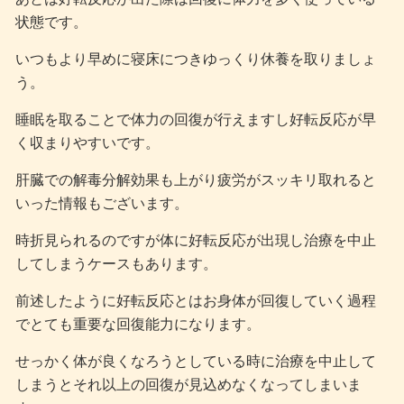
状態です。
いつもより早めに寝床につきゆっくり休養を取りましょ
う。
睡眠を取ることで体力の回復が行えますし好転反応が早
く収まりやすいです。
肝臓での解毒分解効果も上がり疲労がスッキリ取れると
いった情報もございます。
時折見られるのですが体に好転反応が出現し治療を中止
してしまうケースもあります。
前述したように好転反応とはお身体が回復していく過程
でとても重要な回復能力になります。
せっかく体が良くなろうとしている時に治療を中止して
しまうとそれ以上の回復が見込めなくなってしまいま