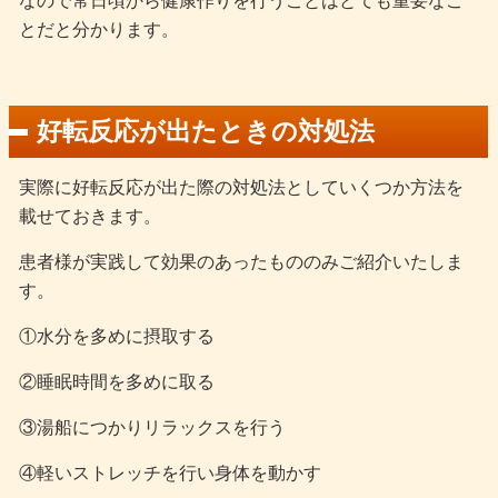
なので常日頃から健康作りを行うことはとても重要なこ
とだと分かります。
好転反応が出たときの対処法
実際に好転反応が出た際の対処法としていくつか方法を
載せておきます。
患者様が実践して効果のあったもののみご紹介いたしま
す。
①水分を多めに摂取する
②睡眠時間を多めに取る
③湯船につかりリラックスを行う
④軽いストレッチを行い身体を動かす