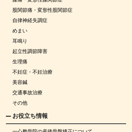
股関節痛・変形性股関節症
自律神経失調症
めまい
耳鳴り
起立性調節障害
生理痛
不妊症・不妊治療
美容鍼
交通事故治療
その他
お役立ち情報
一心整骨院の産後骨盤矯正について