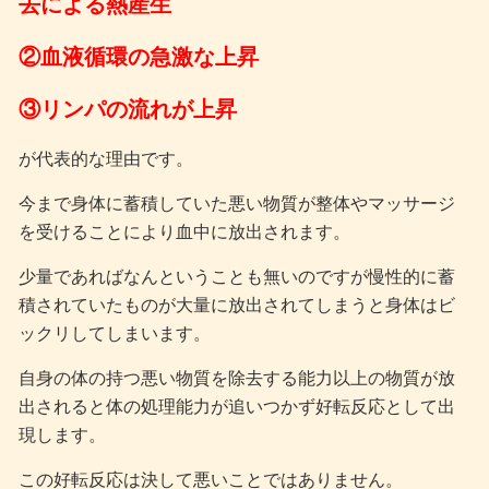
去による熱産生
②血液循環の急激な上昇
③リンパの流れが上昇
が代表的な理由です。
今まで身体に蓄積していた悪い物質が整体やマッサージ
を受けることにより血中に放出されます。
少量であればなんということも無いのですが慢性的に蓄
積されていたものが大量に放出されてしまうと身体はビ
ックリしてしまいます。
自身の体の持つ悪い物質を除去する能力以上の物質が放
出されると体の処理能力が追いつかず好転反応として出
現します。
この好転反応は決して悪いことではありません。