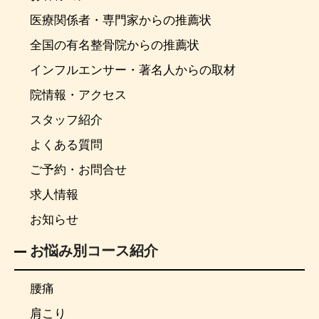
医療関係者・専門家からの推薦状
全国の有名整骨院からの推薦状
インフルエンサー・著名人からの取材
院情報・アクセス
スタッフ紹介
よくある質問
ご予約・お問合せ
求人情報
お知らせ
お悩み別コース紹介
腰痛
肩こり