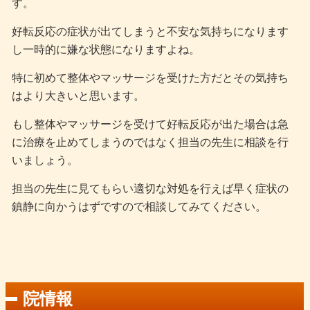
す。
好転反応の症状が出てしまうと不安な気持ちになります
し一時的に嫌な状態になりますよね。
特に初めて整体やマッサージを受けた方だとその気持ち
はより大きいと思います。
もし整体やマッサージを受けて好転反応が出た場合は急
に治療を止めてしまうのではなく担当の先生に相談を行
いましょう。
担当の先生に見てもらい適切な対処を行えば早く症状の
鎮静に向かうはずですので相談してみてください。
院情報