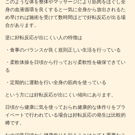
このような体を整体やマッサージにより筋肉をほぐし全
身の血液循環を良くすると一気に全身から放出されるた
め早ければ施術を受けて数時間ほどで好転反応が出る場
合があります。
逆に好転反応が出にくい人の特徴は
・食事のバランスが良く規則正しい生活を行っている
・柔軟体操を日頃から行っており柔軟性を確保できてい
る
・定期的に運動を行い全身の筋肉を使っている
という方には好転反応が出にくい傾向にあります。
日頃から健康に気を使っておられ健康的な体作りをプラ
イベートで行われている場合は好転反応の発生は比較的
稀です。