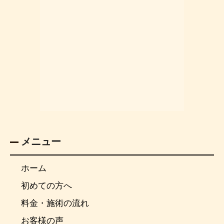
メニュー
ホーム
初めての方へ
料金・施術の流れ
お客様の声