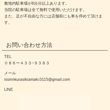
敷地内駐車場が8台分以上あります。
当院の駐車場は全て無料で使用いただけます。
また、足が不自由な方には店舗前にも車を停めて頂けま
す。
お問い合わせ方法
TEL
０８６ー４３３−９３８３
メール
issinnkurasikiamaki.0115@gmail.com
LINE