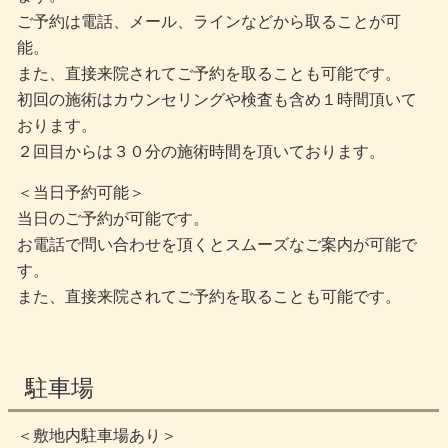
ご予約は電話、メール、ラインなどから取ることが可
能。
また、直接来院されてご予約を取ることも可能です。
初回の施術はカウンセリングや検査も含め１時間頂いて
おります。
２回目からは３０分の施術時間を頂いております。
＜当日予約可能＞
当日のご予約が可能です。
お電話で問い合わせを頂くとスムーズなご案内が可能で
す。
また、直接来院されてご予約を取ることも可能です。
駐車場
＜敷地内駐車場あり＞