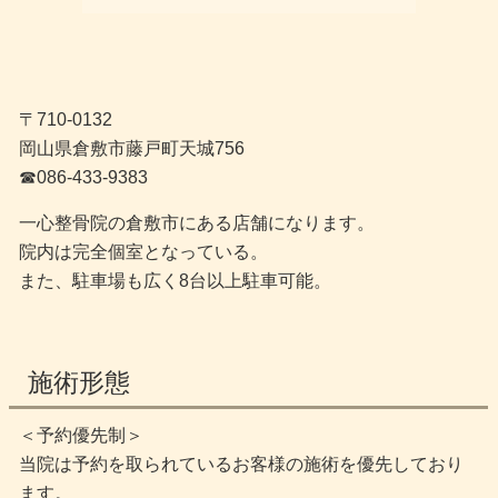
〒710-0132
岡山県倉敷市藤戸町天城756
☎︎086-433-9383
一心整骨院の倉敷市にある店舗になります。
院内は完全個室となっている。
また、駐車場も広く8台以上駐車可能。
施術形態
＜予約優先制＞
当院は予約を取られているお客様の施術を優先しており
ます。