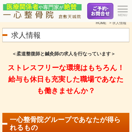
HOME
>
求人情報
求人情報
＜柔道整復師と鍼灸師の求人を行なっています＞
ストレスフリーな環境はもちろん！
給与も休日も充実した職場であなた
も働きませんか？
一心整骨院グループであなたが得ら
れるもの