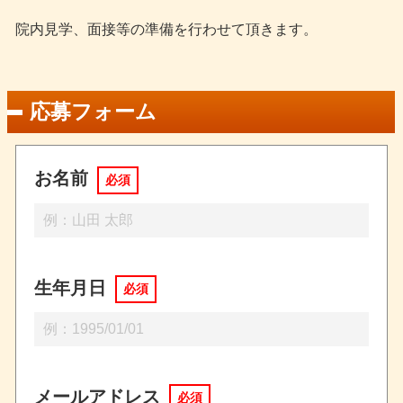
院内見学、面接等の準備を行わせて頂きます。
応募フォーム
お名前
必須
生年月日
必須
メールアドレス
必須