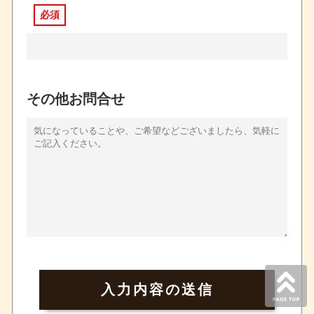
必須
その他お問合せ