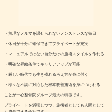
・無理なノルマを課せられないノンストレスな毎日
・休日が十分に確保できてプライベートが充実
・マニュアルではない自分だけの施術スタイルを作れる
・明確な昇給条件でキャリアアップが可能
・厳しい時代でも生き残れる考え方が身に付く
・様々な不調に対応した根本改善施術を身につけれる
ことが一心整骨院グループ最大の特徴です。
プライベートを満喫しつつ、施術者としても人間として
も成長できる会社です。