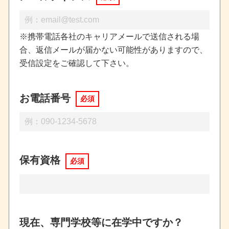
※携帯電話各社のキャリアメールで送信される場
合、返信メールが届かない可能性がありますので、
受信設定をご確認して下さい。
お電話番号
必須
保有資格
必須
現在、専門学校等に在学中ですか？