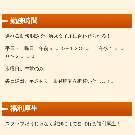
勤務時間
選べる勤務形態で生活スタイルに合わせられる！
平日・土曜日 午前９:００〜１３:００ 午後１５:０
０〜２０:００
水曜日は午前のみ
各日遅出、早退あり。勤務時間を調整いたします。
福利厚生
スタッフだけじゃなく家族にまで喜ばれる福利厚生！