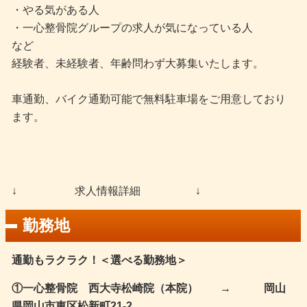
・やる気がある人
・一心整骨院グループの求人が気になっている人
など
経験者、未経験者、年齢問わず大募集いたします。
車通勤、バイク通勤可能で無料駐車場をご用意しており
ます。
↓ 求人情報詳細 ↓
勤務地
通勤もラクラク！＜選べる勤務地＞
①一心整骨院 西大寺松崎院（本院） → 岡山
県岡山市東区松新町21-2