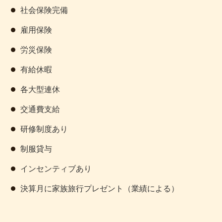
社会保険完備
雇用保険
労災保険
有給休暇
各大型連休
交通費支給
研修制度あり
制服貸与
インセンティブあり
決算月に家族旅行プレゼント（業績による）