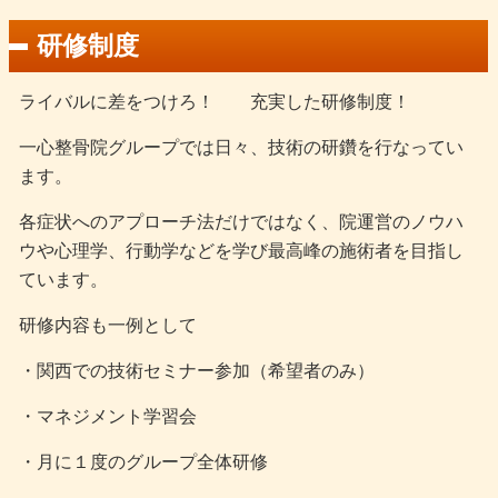
研修制度
ライバルに差をつけろ！ 充実した研修制度！
一心整骨院グループでは日々、技術の研鑽を行なってい
ます。
各症状へのアプローチ法だけではなく、院運営のノウハ
ウや心理学、行動学などを学び最高峰の施術者を目指し
ています。
研修内容も一例として
・関西での技術セミナー参加（希望者のみ）
・マネジメント学習会
・月に１度のグループ全体研修