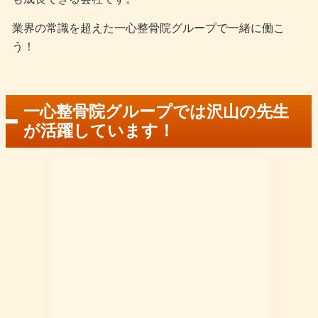
業界の常識を超えた一心整骨院グループで一緒に働こ
う！
一心整骨院グループでは沢山の先生
が活躍しています！