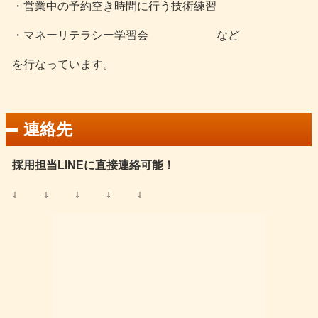
・営業中の予約空き時間に行う技術練習
・マネーリテラシー学習会 など
を行なっています。
連絡先
採用担当LINEに直接連絡可能！
↓ ↓ ↓ ↓ ↓