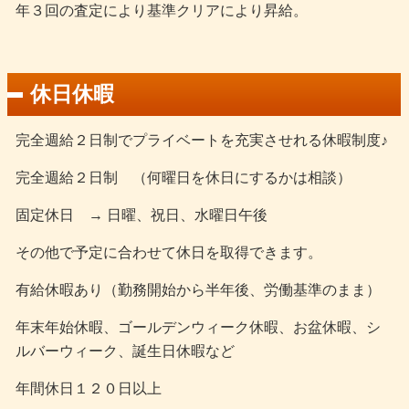
年３回の査定により基準クリアにより昇給。
休日休暇
完全週給２日制でプライベートを充実させれる休暇制度♪
完全週給２日制 （何曜日を休日にするかは相談）
固定休日 → 日曜、祝日、水曜日午後
その他で予定に合わせて休日を取得できます。
有給休暇あり（勤務開始から半年後、労働基準のまま）
年末年始休暇、ゴールデンウィーク休暇、お盆休暇、シ
ルバーウィーク、誕生日休暇など
年間休日１２０日以上