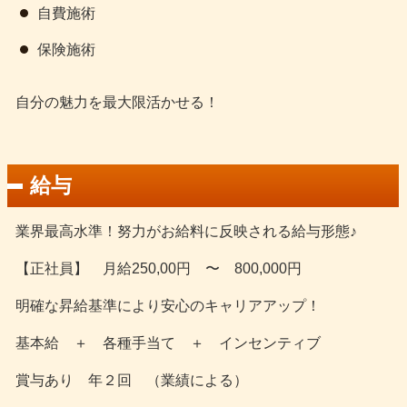
自費施術
保険施術
自分の魅力を最大限活かせる！
給与
業界最高水準！努力がお給料に反映される給与形態♪
【正社員】 月給250,00円 〜 800,000円
明確な昇給基準により安心のキャリアアップ！
基本給 ＋ 各種手当て ＋ インセンティブ
賞与あり 年２回 （業績による）