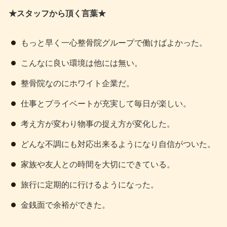
★スタッフから頂く言葉★
もっと早く一心整骨院グループで働けばよかった。
こんなに良い環境は他には無い。
整骨院なのにホワイト企業だ。
仕事とプライベートが充実して毎日が楽しい。
考え方が変わり物事の捉え方が変化した。
どんな不調にも対応出来るようになり自信がついた。
家族や友人との時間を大切にできている。
旅行に定期的に行けるようになった。
金銭面で余裕ができた。