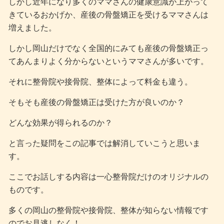
しかし近年になり多くのママさんの健康意識が上がって
きているおかげか、産後の骨盤矯正を受けるママさんは
増えました。
しかし岡山だけでなく全国的にみても産後の骨盤矯正っ
てあんまりよく分からないというママさんが多いです。
それに整骨院や接骨院、整体によって料金も違う。
そもそも産後の骨盤矯正は受けた方が良いのか？
どんな効果が得られるのか？
と言った疑問をこの記事では解消していこうと思いま
す。
ここでお話しする内容は一心整骨院だけのオリジナルの
ものです。
多くの岡山の整骨院や接骨院、整体が知らない情報です
のでお見逃しなく！