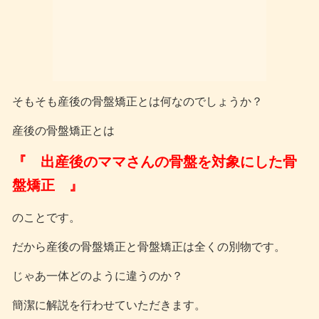
そもそも産後の骨盤矯正とは何なのでしょうか？
産後の骨盤矯正とは
『 出産後のママさんの骨盤を対象にした骨
盤矯正 』
のことです。
だから産後の骨盤矯正と骨盤矯正は全くの別物です。
じゃあ一体どのように違うのか？
簡潔に解説を行わせていただきます。