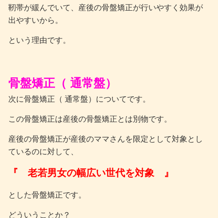
靭帯が緩んでいて、産後の骨盤矯正が行いやすく効果が
出やすいから。
という理由です。
骨盤矯正（ 通常盤）
次に骨盤矯正（ 通常盤）についてです。
この骨盤矯正は産後の骨盤矯正とは別物です。
産後の骨盤矯正が産後のママさんを限定として対象とし
ているのに対して、
『 老若男女の幅広い世代を対象 』
とした骨盤矯正です。
どういうことか？