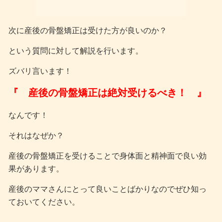
次に産後の骨盤矯正は受けた方が良いのか？
という質問に対して解説を行います。
ズバリ言います！
『 産後の骨盤矯正は絶対受けるべき！ 』
なんです！
それはなぜか？
産後の骨盤矯正を受けることで身体面と精神面で良い効
果があります。
産後のママさんにとって良いことばかりなのでぜひ知っ
ておいてください。