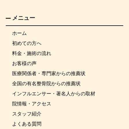
メニュー
ホーム
初めての方へ
料金・施術の流れ
お客様の声
医療関係者・専門家からの推薦状
全国の有名整骨院からの推薦状
インフルエンサー・著名人からの取材
院情報・アクセス
スタッフ紹介
よくある質問