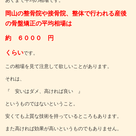
あくまで平均の相場です。
岡山の整骨院や接骨院、整体で行われる産後
の骨盤矯正の平均相場は
約 ６０００ 円
くらい
です。
この相場を見て注意して欲しいことがあります。
それは、
『 安いはダメ、高ければ良い 』
というものではないということ。
安くても上質な技術を持っているところもあります。
また高ければ効果が高いというものでもありません。