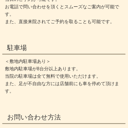
お電話で問い合わせを頂くとスムーズなご案内が可能で
す。
また、直接来院されてご予約を取ることも可能です。
駐車場
＜敷地内駐車場あり＞
敷地内駐車場が8台分以上あります。
当院の駐車場は全て無料で使用いただけます。
また、足が不自由な方には店舗前にも車を停めて頂けま
す。
お問い合わせ方法