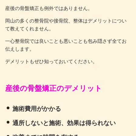
産後の骨盤矯正も例外ではありません。
岡山の多くの整骨院や接骨院、整体はデメリットについ
て教えてくれません。
一心整骨院では良いことも悪いことも包み隠さず全てお
伝えします。
デメリットもぜひ知っておいてください。
産後の骨盤矯正のデメリット
施術費用がかかる
通所しないと施術、効果は得られない