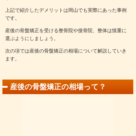
上記で紹介したデメリットは岡山でも実際にあった事例
です。
産後の骨盤矯正を受ける整骨院や接骨院、整体は慎重に
選ぶようにしましょう。
次の項では産後の骨盤矯正の相場について解説していき
ます。
産後の骨盤矯正の相場って？