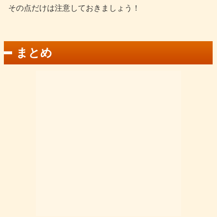
その点だけは注意しておきましょう！
まとめ