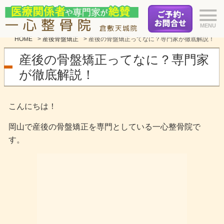
HOME
>
産後骨盤矯正
>
産後の骨盤矯正ってなに？専門家が徹底解説！
産後の骨盤矯正ってなに？専門家
が徹底解説！
こんにちは！
岡山で産後の骨盤矯正を専門としている一心整骨院で
す。