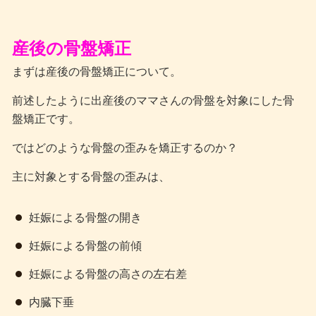
産後の骨盤矯正
まずは産後の骨盤矯正について。
前述したように出産後のママさんの骨盤を対象にした骨
盤矯正です。
ではどのような骨盤の歪みを矯正するのか？
主に対象とする骨盤の歪みは、
妊娠による骨盤の開き
妊娠による骨盤の前傾
妊娠による骨盤の高さの左右差
内臓下垂