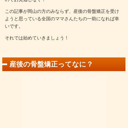
この記事が岡山の方のみならず、産後の骨盤矯正を受け
ようと思っている全国のママさんたちの一助になれば幸
いです。
それでは始めていきましょう！
産後の骨盤矯正ってなに？