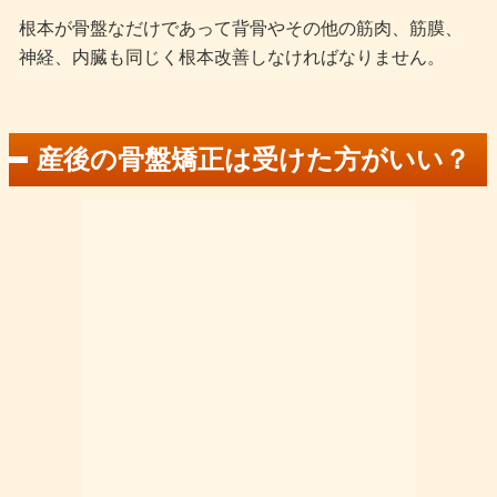
根本が骨盤なだけであって背骨やその他の筋肉、筋膜、
神経、内臓も同じく根本改善しなければなりません。
産後の骨盤矯正は受けた方がいい？