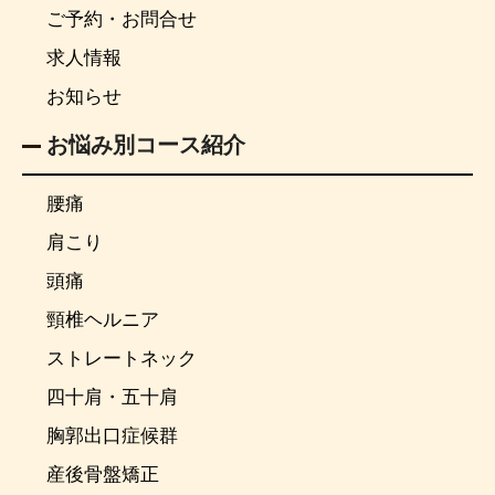
ご予約・お問合せ
求人情報
お知らせ
お悩み別コース紹介
腰痛
肩こり
頭痛
頸椎ヘルニア
ストレートネック
四十肩・五十肩
胸郭出口症候群
産後骨盤矯正