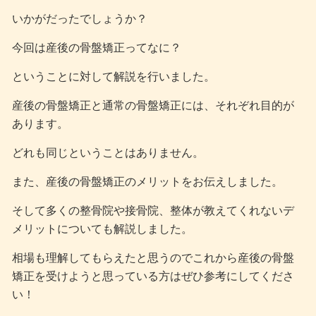
いかがだったでしょうか？
今回は産後の骨盤矯正ってなに？
ということに対して解説を行いました。
産後の骨盤矯正と通常の骨盤矯正には、それぞれ目的が
あります。
どれも同じということはありません。
また、産後の骨盤矯正のメリットをお伝えしました。
そして多くの整骨院や接骨院、整体が教えてくれないデ
メリットについても解説しました。
相場も理解してもらえたと思うのでこれから産後の骨盤
矯正を受けようと思っている方はぜひ参考にしてくださ
い！