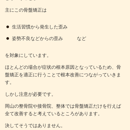
主にこの骨盤矯正は
生活習慣から発生した歪み
姿勢不良などからの歪み など
を対象にしています。
ほとんどの場合が症状の根本原因となっているため、骨
盤矯正を適正に行うことで根本改善につながっていきま
す。
しかし注意が必要です。
岡山の整骨院や接骨院、整体では骨盤矯正だけを行えば
全て改善すると考えているところがあります。
決してそうではありません。