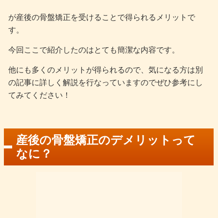
が産後の骨盤矯正を受けることで得られるメリットで
す。
今回ここで紹介したのはとても簡潔な内容です。
他にも多くのメリットが得られるので、気になる方は別
の記事に詳しく解説を行なっていますのでぜひ参考にし
てみてください！
産後の骨盤矯正のデメリットって
なに？