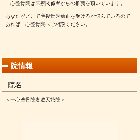
一心整骨院は医療関係者からの推薦を頂いています。
あなたがどこで産後骨盤矯正を受けるか悩んでいるので
あれば一心整骨院へご相談ください。
院情報
院名
＜一心整骨院倉敷天城院＞