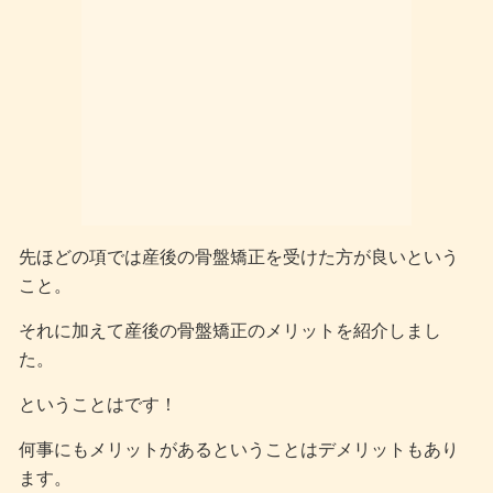
先ほどの項では産後の骨盤矯正を受けた方が良いという
こと。
それに加えて産後の骨盤矯正のメリットを紹介しまし
た。
ということはです！
何事にもメリットがあるということはデメリットもあり
ます。