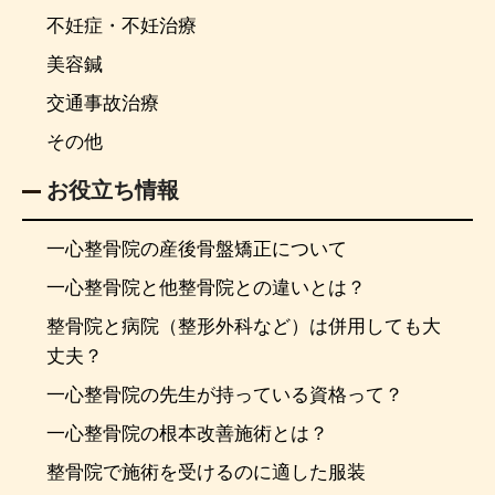
不妊症・不妊治療
美容鍼
交通事故治療
その他
お役立ち情報
一心整骨院の産後骨盤矯正について
一心整骨院と他整骨院との違いとは？
整骨院と病院（整形外科など）は併用しても大
丈夫？
一心整骨院の先生が持っている資格って？
一心整骨院の根本改善施術とは？
整骨院で施術を受けるのに適した服装