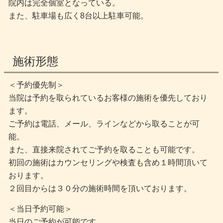
院内は完全個室となっている。
また、駐車場も広く8台以上駐車可能。
施術形態
＜予約優先制＞
当院は予約を取られているお客様の施術を優先しており
ます。
ご予約は電話、メール、ラインなどから取ることが可
能。
また、直接来院されてご予約を取ることも可能です。
初回の施術はカウンセリングや検査も含め１時間頂いて
おります。
２回目からは３０分の施術時間を頂いております。
＜当日予約可能＞
当日のご予約が可能です。