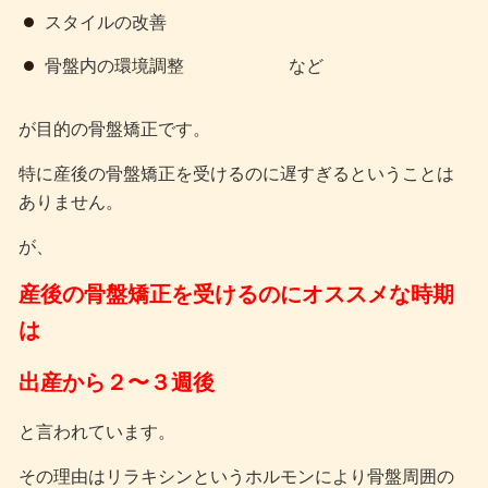
スタイルの改善
骨盤内の環境調整 など
が目的の骨盤矯正です。
特に産後の骨盤矯正を受けるのに遅すぎるということは
ありません。
が、
産後の骨盤矯正を受けるのにオススメな時期
は
出産から２〜３週後
と言われています。
その理由はリラキシンというホルモンにより骨盤周囲の