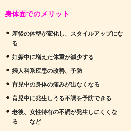
身体面でのメリット
産後の体型が変化し、スタイルアップにな
る
妊娠中に増えた体重が減少する
婦人科系疾患の改善、予防
育児中の身体の痛みが出なくなる
育児中に発生しうる不調を予防できる
老後、女性特有の不調が発生しにくくな
る など