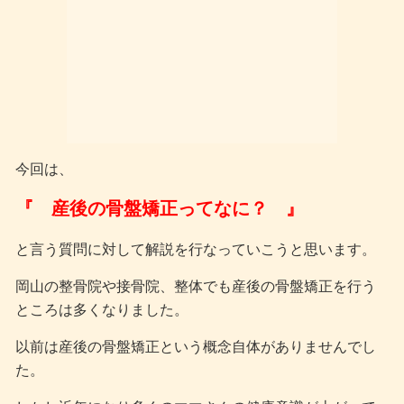
今回は、
『 産後の骨盤矯正ってなに？ 』
と言う質問に対して解説を行なっていこうと思います。
岡山の整骨院や接骨院、整体でも産後の骨盤矯正を行う
ところは多くなりました。
以前は産後の骨盤矯正という概念自体がありませんでし
た。