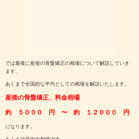
では最後に産後の骨盤矯正の相場について解説していき
ます。
あくまで全国的な平均としての相場を解説いたします。
産後の骨盤矯正、料金相場
約 ５０００ 円 〜 約 １２０００ 円
になります。