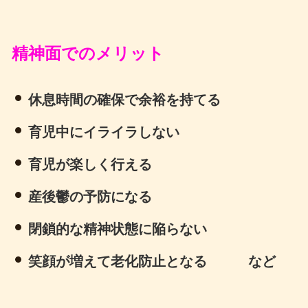
精神面でのメリット
休息時間の確保で余裕を持てる
育児中にイライラしない
育児が楽しく行える
産後鬱の予防になる
閉鎖的な精神状態に陥らない
笑顔が増えて老化防止となる など