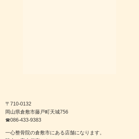
〒710-0132
岡山県倉敷市藤戸町天城756
☎︎086-433-9383
一心整骨院の倉敷市にある店舗になります。