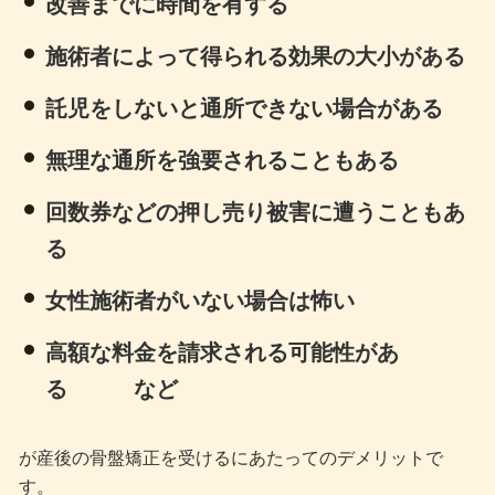
改善までに時間を有する
施術者によって得られる効果の大小がある
託児をしないと通所できない場合がある
無理な通所を強要されることもある
回数券などの押し売り被害に遭うこともあ
る
女性施術者がいない場合は怖い
高額な料金を請求される可能性があ
る など
が産後の骨盤矯正を受けるにあたってのデメリットで
す。