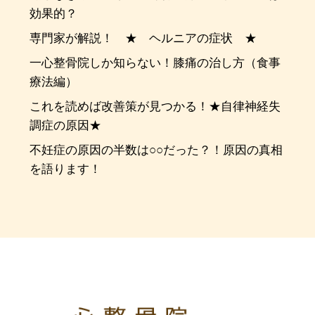
効果的？
専門家が解説！ ★ ヘルニアの症状 ★
一心整骨院しか知らない！膝痛の治し方（食事
療法編）
これを読めば改善策が見つかる！★自律神経失
調症の原因★
不妊症の原因の半数は○○だった？！原因の真相
を語ります！