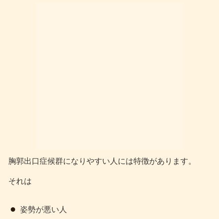
胸郭出口症候群になりやすい人には特徴があります。
それは
姿勢が悪い人