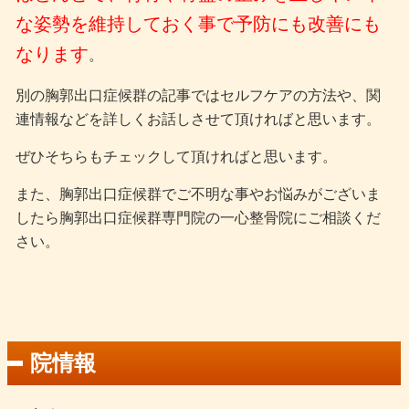
な姿勢を維持しておく事で予防にも改善にも
なります
。
別の胸郭出口症候群の記事ではセルフケアの方法や、関
連情報などを詳しくお話しさせて頂ければと思います。
ぜひそちらもチェックして頂ければと思います。
また、胸郭出口症候群でご不明な事やお悩みがございま
したら胸郭出口症候群専門院の一心整骨院にご相談くだ
さい。
院情報