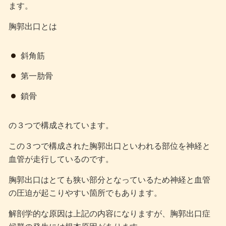
ます。
胸郭出口とは
斜角筋
第一肋骨
鎖骨
の３つで構成されています。
この３つで構成された胸郭出口といわれる部位を神経と
血管が走行しているのです。
胸郭出口はとても狭い部分となっているため神経と血管
の圧迫が起こりやすい箇所でもあります。
解剖学的な原因は上記の内容になりますが、胸郭出口症