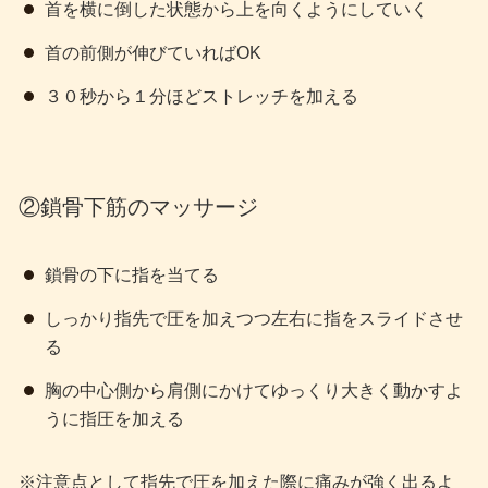
首を横に倒した状態から上を向くようにしていく
首の前側が伸びていればOK
３０秒から１分ほどストレッチを加える
②鎖骨下筋のマッサージ
鎖骨の下に指を当てる
しっかり指先で圧を加えつつ左右に指をスライドさせ
る
胸の中心側から肩側にかけてゆっくり大きく動かすよ
うに指圧を加える
※注意点として指先で圧を加えた際に痛みが強く出るよ