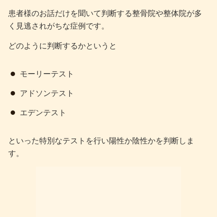
患者様のお話だけを聞いて判断する整骨院や整体院が多
く見逃されがちな症例です。
どのように判断するかというと
モーリーテスト
アドソンテスト
エデンテスト
といった特別なテストを行い陽性か陰性かを判断しま
す。