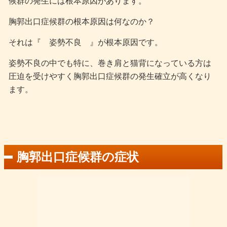
候群の発生には根本原因があります。
胸郭出口症候群の根本原因は何なのか？
それは『 姿勢不良 』が根本原因です。
姿勢不良の中でも特に、巻き肩と猫背になっている方は
圧迫を受けやすく胸郭出口症候群の発生確立が高くなり
ます。
胸郭出口症候群の症状