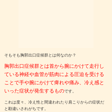
そもそも胸郭出口症候群とは何なのか？
胸郭出口症候群とは首から腕にかけて走行し
ている神経や血管が筋肉による圧迫を受ける
ことで手や腕にかけて痺れや痛み、冷え感と
いった症状が発生するもの
です。
これは度々、冷え性と間違われたり肩こりからの症状だ
と勘違いされがちです。