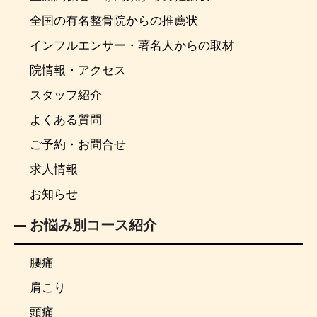
全国の有名整骨院からの推薦状
インフルエンサー・著名人からの取材
院情報・アクセス
スタッフ紹介
よくある質問
ご予約・お問合せ
求人情報
お知らせ
お悩み別コース紹介
腰痛
肩こり
頭痛