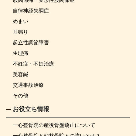
股関節痛・変形性股関節症
自律神経失調症
めまい
耳鳴り
起立性調節障害
生理痛
不妊症・不妊治療
美容鍼
交通事故治療
その他
お役立ち情報
一心整骨院の産後骨盤矯正について
一心整骨院と他整骨院との違いとは？