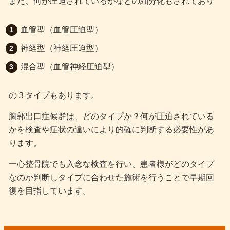
また、何が圧迫されているかなどの細分化もされており
血管型（血管圧迫型）
神経型（神経圧迫型）
混合型（血管神経圧迫型）
の３タイプもあります。
胸郭出口症候群は、どのタイプか？何が圧迫されている
かを検査や症状の違いにより的確に判断する必要性があ
ります。
一心整骨院でも入念な検査を行い、患者様がどのタイプ
なのか判断しタイプに合わせた施術を行うことで早期回
復を目指しています。