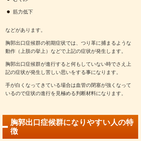
筋力低下
などがあります。
胸郭出口症候群の初期症状では、つり革に捕まるような
動作（上肢の挙上）などで上記の症状が発生します。
胸郭出口症候群が進行すると何もしていない時でさえ上
記の症状が発生し苦しい思いをする事になります。
手が白くなってきている場合は血管の閉塞が強くなって
いるので症状の進行を見極める判断材料になります。
胸郭出口症候群になりやすい人の特
徴