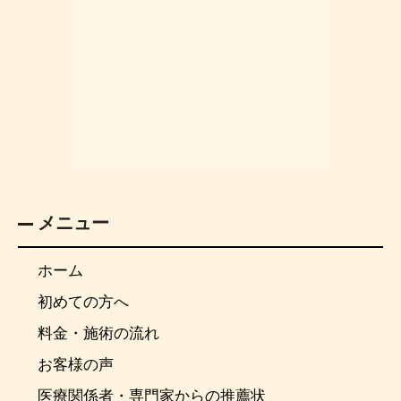
メニュー
ホーム
初めての方へ
料金・施術の流れ
お客様の声
医療関係者・専門家からの推薦状