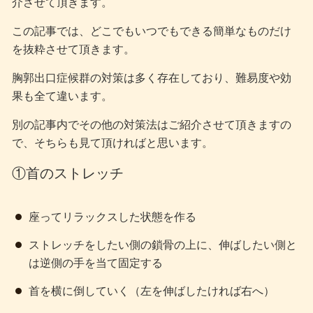
介させて頂きます。
この記事では、どこでもいつでもできる簡単なものだけ
を抜粋させて頂きます。
胸郭出口症候群の対策は多く存在しており、難易度や効
果も全て違います。
別の記事内でその他の対策法はご紹介させて頂きますの
で、そちらも見て頂ければと思います。
①首のストレッチ
座ってリラックスした状態を作る
ストレッチをしたい側の鎖骨の上に、伸ばしたい側と
は逆側の手を当て固定する
首を横に倒していく（左を伸ばしたければ右へ）