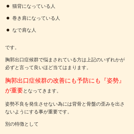
猫背になっている人
巻き肩になっている人
なで肩な人
です。
胸郭出口症候群で悩まされている方は上記のいずれかが
必ずと言って良いほど当てはまります。
胸郭出口症候群の改善にも予防にも『姿勢』
が重要
となってきます。
姿勢不良を発生させない為には背骨と骨盤の歪みを出さ
ないようにする事が重要です。
別の特徴として