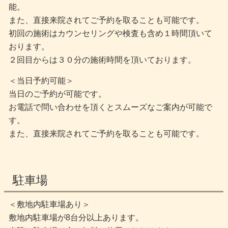
能。
また、直接来院されてご予約を取ることも可能です。
初回の施術はカウンセリングや検査も含め１時間頂いて
おります。
２回目からは３０分の施術時間を頂いております。
＜当日予約可能＞
当日のご予約が可能です。
お電話で問い合わせを頂くとスムーズなご案内が可能で
す。
また、直接来院されてご予約を取ることも可能です。
駐車場
＜敷地内駐車場あり＞
敷地内駐車場が8台分以上あります。