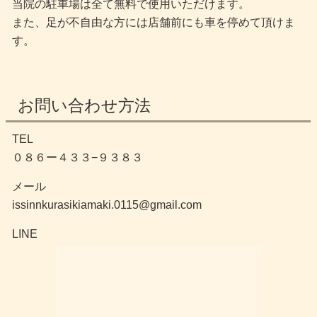
当院の駐車場は全て無料で使用いただけます。
また、足が不自由な方には店舗前にも車を停めて頂けま
す。
お問い合わせ方法
TEL
０８６ー４３３−９３８３
メール
issinnkurasikiamaki.0115@gmail.com
LINE