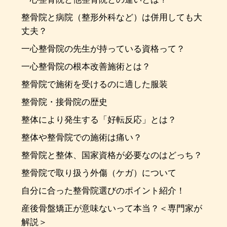
整骨院と病院（整形外科など）は併用しても大
丈夫？
一心整骨院の先生が持っている資格って？
一心整骨院の根本改善施術とは？
整骨院で施術を受けるのに適した服装
整骨院・接骨院の歴史
整体により発生する「好転反応」とは？
整体や整骨院での施術は痛い？
整骨院と整体、国家資格が必要なのはどっち？
整骨院で取り扱う外傷（ケガ）について
自分に合った整骨院選びのポイント紹介！
産後骨盤矯正が意味ないって本当？＜専門家が
解説＞