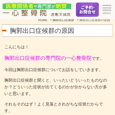
HOME
>
胸郭出口症候群
>
胸郭出口症候群の原因
胸郭出口症候群の原因
こんにちは！
胸郭出口症候群の専門院の一心整骨院
です。
今回は胸郭出口症候群についてお話をしていきます。
胸郭出口症候群と聞くと、いったいどういったものなの
か？どういった症状が出てくるのかが分からない方が多
いと思います。
それもそのはず！よく見落とされがちな症状だからで
す。