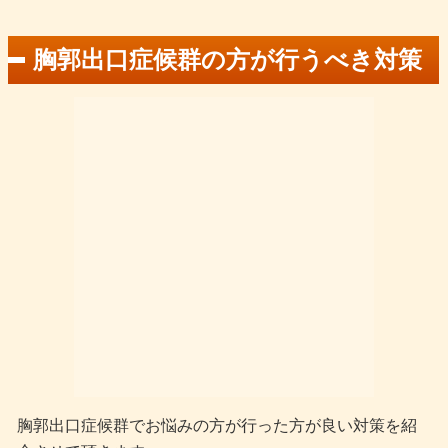
胸郭出口症候群の方が行うべき対策
胸郭出口症候群でお悩みの方が行った方が良い対策を紹