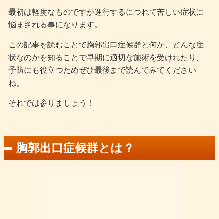
最初は軽度なものですが進行するにつれて苦しい症状に
悩まされる事になります。
この記事を読むことで胸郭出口症候群と何か、どんな症
状なのかを知ることで早期に適切な施術を受けれたり、
予防にも役立つためぜひ最後まで読んでみてください
ね。
それでは参りましょう！
胸郭出口症候群とは？