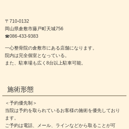
〒710-0132
岡山県倉敷市藤戸町天城756
☎︎086-433-9383
一心整骨院の倉敷市にある店舗になります。
院内は完全個室となっている。
また、駐車場も広く8台以上駐車可能。
施術形態
＜予約優先制＞
当院は予約を取られているお客様の施術を優先しており
ます。
ご予約は電話、メール、ラインなどから取ることが可