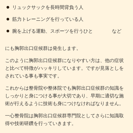
リュックサックを長時間背負う人
筋力トレーニングを行っている人
腕を上げる運動、スポーツを行うひと など
にも胸郭出口症候群は発生します。
このように胸郭出口症候群になりやすい方は、他の症状
と比べて特徴がハッキリしています。ですが見落としを
されている事も事実です。
これからは整骨院や整体院でも胸郭出口症候群の知識を
しっかりと身につける事が大切であり、早期に適切な施
術が行えるように技術も身につけなければなりません。
一心整骨院は胸郭出口症候群専門院としてさらに知識取
得や技術研鑽を行っていきます。