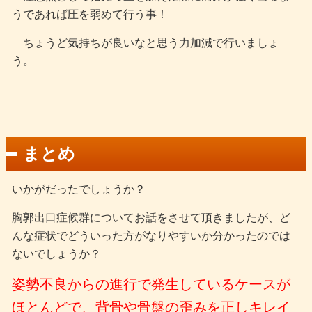
うであれば圧を弱めて行う事！
ちょうど気持ちが良いなと思う力加減で行いましょ
う。
まとめ
いかがだったでしょうか？
胸郭出口症候群についてお話をさせて頂きましたが、ど
んな症状でどういった方がなりやすいか分かったのでは
ないでしょうか？
姿勢不良からの進行で発生しているケースが
ほとんどで、背骨や骨盤の歪みを正しキレイ